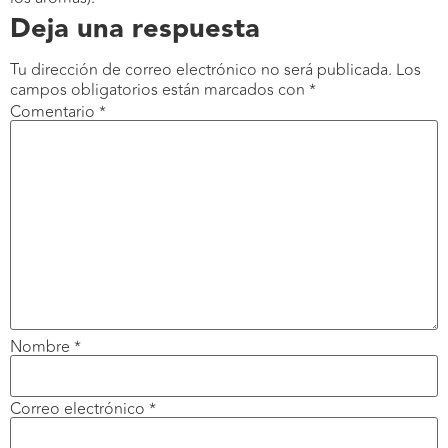
Deja una respuesta
Tu dirección de correo electrónico no será publicada.
Los
campos obligatorios están marcados con
*
Comentario
*
Nombre
*
Correo electrónico
*