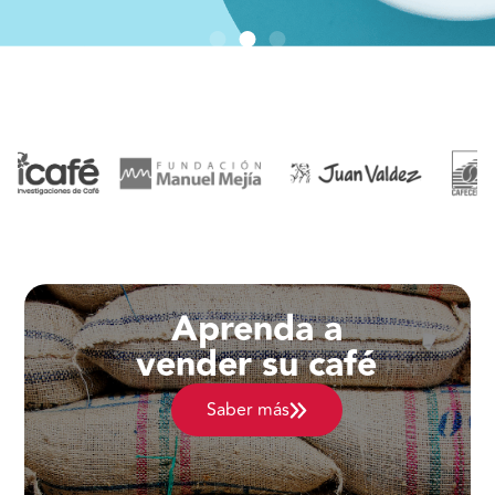
Aprenda a
vender su café
Saber más