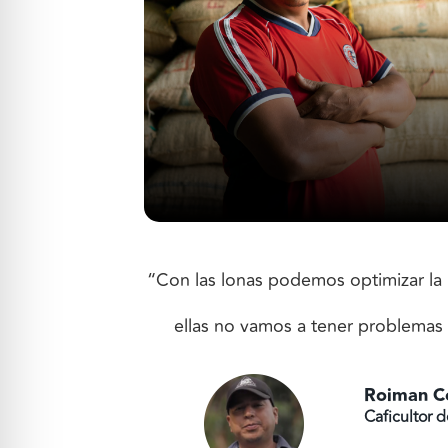
“Con las lonas podemos optimizar la 
ellas no vamos a tener problemas 
Roiman C
Caficultor 