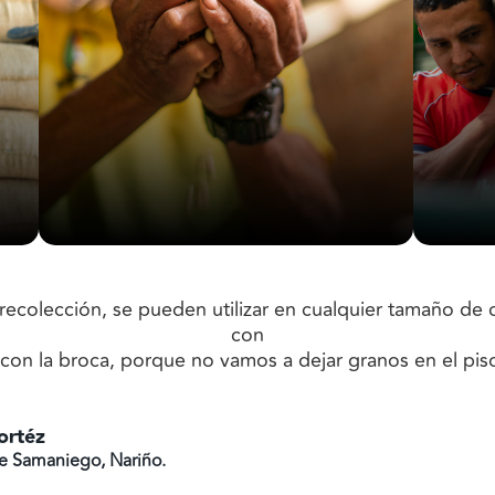
recolección, se pueden utilizar en cualquier tamaño de
con
con la broca, porque no vamos a dejar granos en el pi
ortéz
de Samaniego, Nariño.