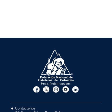
Encuéntranos en:
Contáctenos