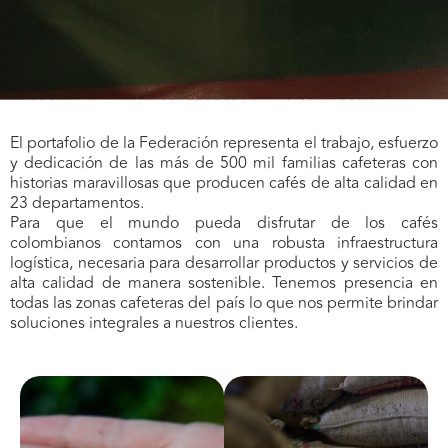
El portafolio de la Federación representa el trabajo, esfuerzo
y dedicación de las más de 500 mil familias cafeteras con
historias maravillosas que producen cafés de alta calidad en
23 departamentos.
Para que el mundo pueda disfrutar de los cafés
colombianos contamos con una robusta infraestructura
logística, necesaria para desarrollar productos y servicios de
alta calidad de manera sostenible. Tenemos presencia en
todas las zonas cafeteras del país lo que nos permite brindar
soluciones integrales a nuestros clientes.