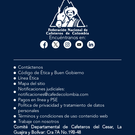
Encuéntranos en:
Contáctenos
Código de Ética y Buen Gobierno
Línea Ética
Mapa del sitio
Notificaciones judiciales:
notificaciones@cafedecolombia.com
Pagos en línea y PSE
Política de privacidad y tratamiento de datos
personales
Términos y condiciones de uso contenido web
Trabaje con nosotros
Comité Departamental de Cafeteros del Cesar, La
Guajira y Bolívar: Cra 7A No.19B-48