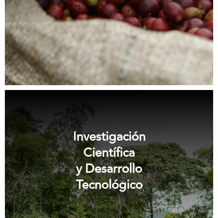
Investigación
Científica
y Desarrollo
Tecnológico