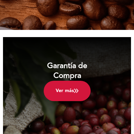
Garantía de
Compra
Ver más