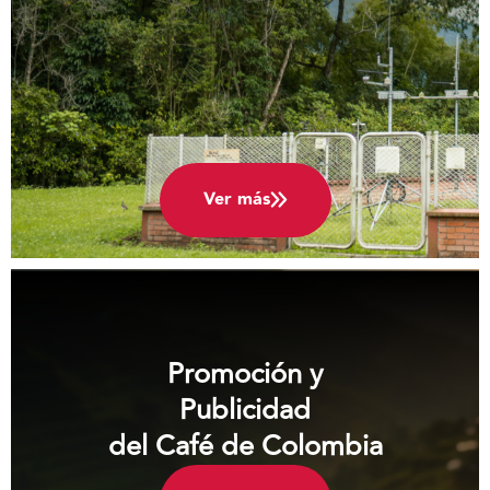
Ver más
Promoción y
Publicidad
del Café de Colombia