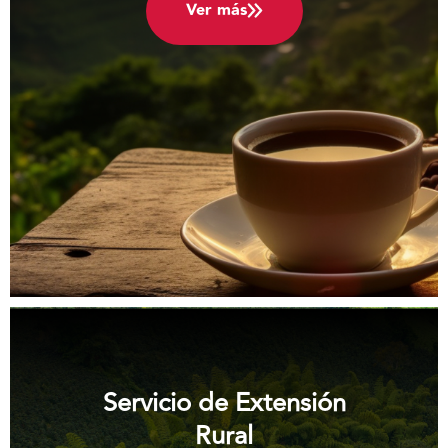
Ver más
Servicio de Extensión
Rural