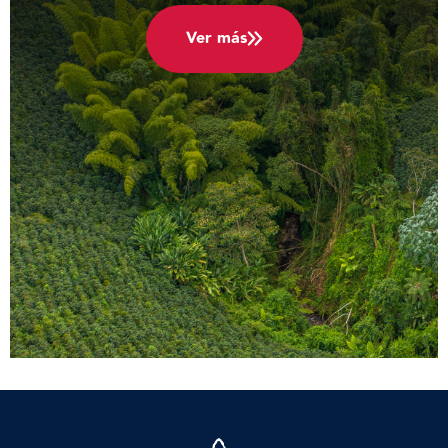
Ver más