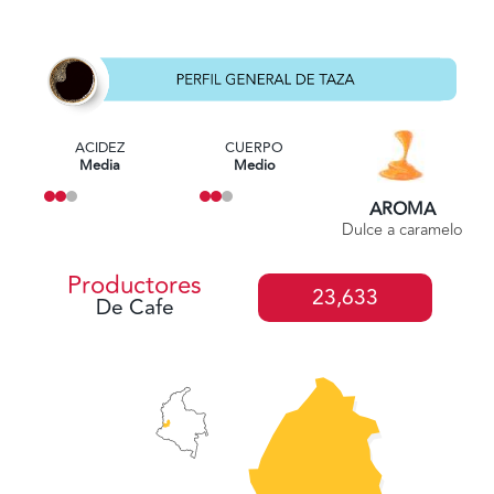
ACIDEZ
CUERPO
Media
Medio
AROMA
Dulce a caramelo
Productores
23,633
De Cafe