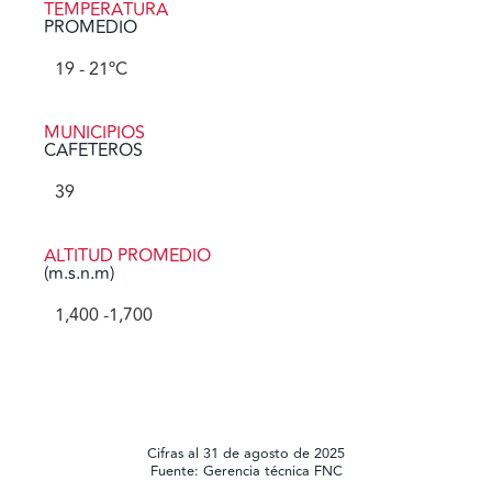
TEMPERATURA
PROMEDIO
19
 - 21ºC
MUNICIPIOS
CAFETEROS
39
ALTITUD PROMEDIO
(m.s.n.m)
1,400
 -1,700
Cifras al 31 de agosto de 2025
Fuente: Gerencia técnica FNC