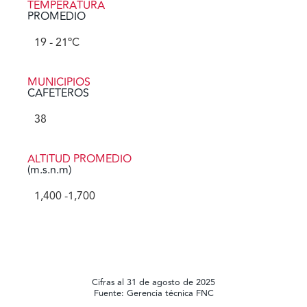
TEMPERATURA
PROMEDIO
19
 - 21ºC
MUNICIPIOS
CAFETEROS
38
ALTITUD PROMEDIO
(m.s.n.m)
1,400
 -1,700
Cifras al 31 de agosto de 2025
Fuente: Gerencia técnica FNC