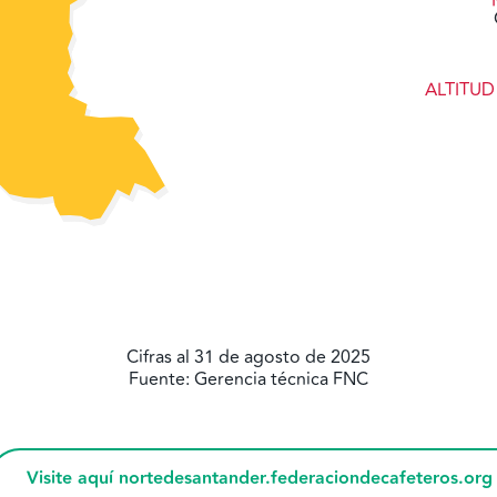
ALTITU
Cifras al 31 de agosto de 2025
Fuente: Gerencia técnica FNC
Visite aquí nortedesantander.federaciondecafeteros.org