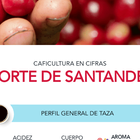
CAFICULTURA EN CIFRAS
ORTE DE SANTAND
AROMA
ACIDEZ
CUERPO