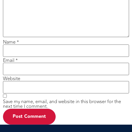
Name
*
Email
*
Website
Save my name, email, and website in this browser for the
next time I comment.