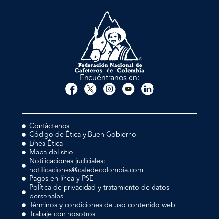
Encuéntranos en:
Contáctenos
Código de Ética y Buen Gobierno
Línea Ética
Mapa del sitio
Notificaciones judiciales:
notificaciones@cafedecolombia.com
Pagos en línea y PSE
Política de privacidad y tratamiento de datos
personales
Términos y condiciones de uso contenido web
Trabaje con nosotros