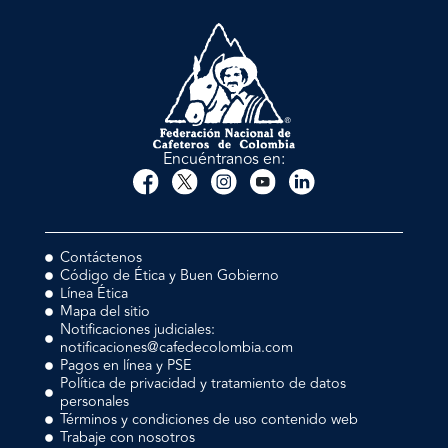
Encuéntranos en:
Contáctenos
Código de Ética y Buen Gobierno
Línea Ética
Mapa del sitio
Notificaciones judiciales:
notificaciones@cafedecolombia.com
Pagos en línea y PSE
Política de privacidad y tratamiento de datos
personales
Términos y condiciones de uso contenido web
Trabaje con nosotros