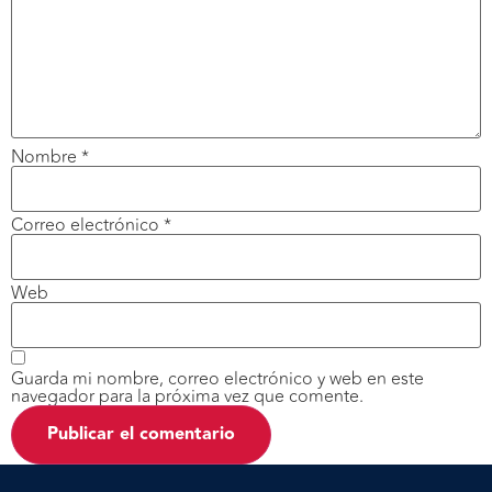
Nombre
*
Correo electrónico
*
Web
Guarda mi nombre, correo electrónico y web en este
navegador para la próxima vez que comente.