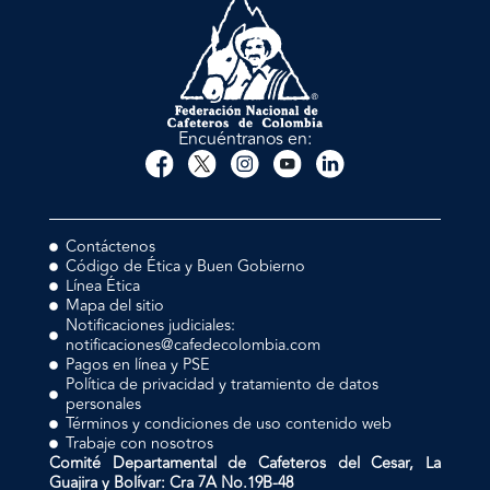
Encuéntranos en:
Contáctenos
Código de Ética y Buen Gobierno
Línea Ética
Mapa del sitio
Notificaciones judiciales:
notificaciones@cafedecolombia.com
Pagos en línea y PSE
Política de privacidad y tratamiento de datos
personales
Términos y condiciones de uso contenido web
Trabaje con nosotros
Comité Departamental de Cafeteros del Cesar, La
Guajira y Bolívar: Cra 7A No.19B-48