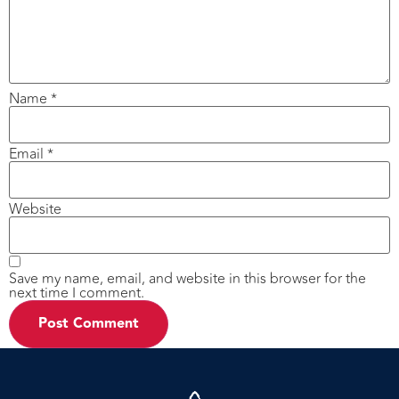
Name
*
Email
*
Website
Save my name, email, and website in this browser for the
next time I comment.