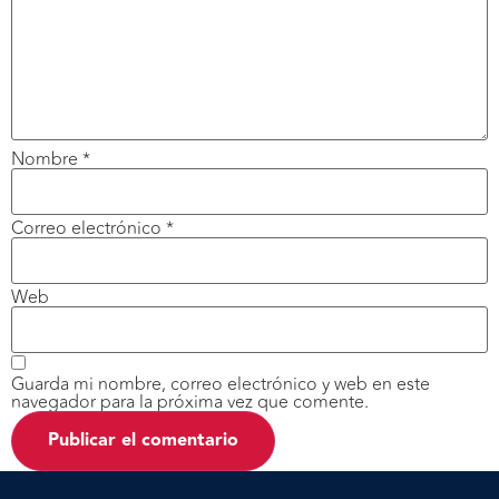
Nombre
*
Correo electrónico
*
Web
Guarda mi nombre, correo electrónico y web en este
navegador para la próxima vez que comente.