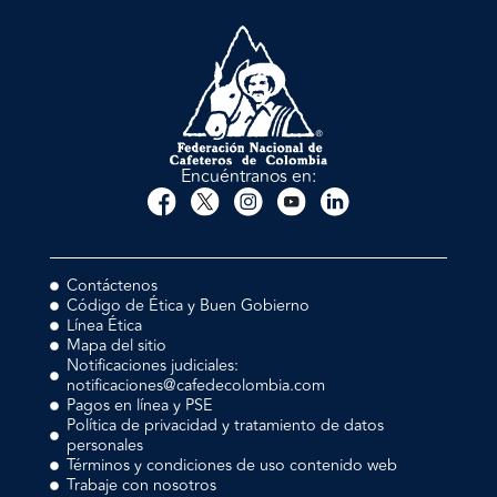
Encuéntranos en:
Contáctenos
Código de Ética y Buen Gobierno
Línea Ética
Mapa del sitio
Notificaciones judiciales:
notificaciones@cafedecolombia.com
Pagos en línea y PSE
Política de privacidad y tratamiento de datos
personales
Términos y condiciones de uso contenido web
Trabaje con nosotros