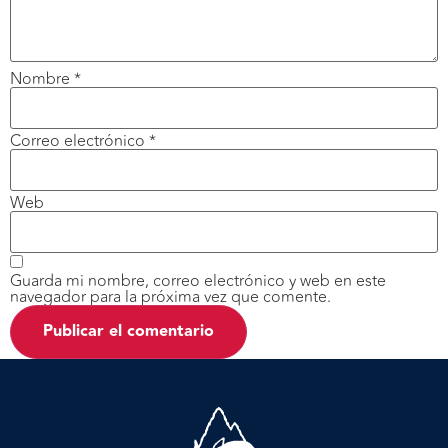
Nombre
*
Correo electrónico
*
Web
Guarda mi nombre, correo electrónico y web en este
navegador para la próxima vez que comente.