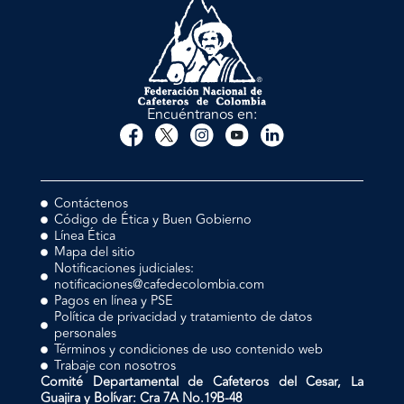
Encuéntranos en:
Contáctenos
Código de Ética y Buen Gobierno
Línea Ética
Mapa del sitio
Notificaciones judiciales:
notificaciones@cafedecolombia.com
Pagos en línea y PSE
Política de privacidad y tratamiento de datos
personales
Términos y condiciones de uso contenido web
Trabaje con nosotros
Comité Departamental de Cafeteros del Cesar, La
Guajira y Bolívar: Cra 7A No.19B-48