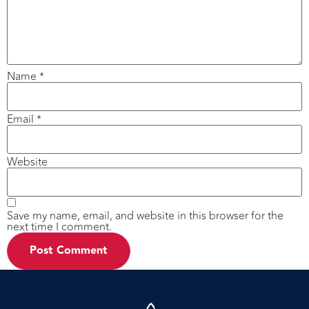
Name
*
Email
*
Website
Save my name, email, and website in this browser for the
next time I comment.