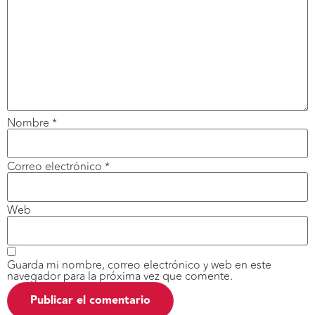
Nombre
*
Correo electrónico
*
Web
Guarda mi nombre, correo electrónico y web en este
navegador para la próxima vez que comente.