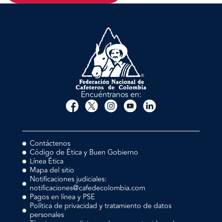
Encuéntranos en:
Contáctenos
Código de Ética y Buen Gobierno
Línea Ética
Mapa del sitio
Notificaciones judiciales:
notificaciones@cafedecolombia.com
Pagos en línea y PSE
Política de privacidad y tratamiento de datos
personales