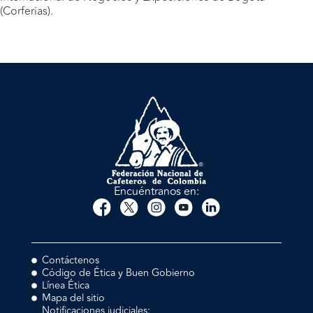
(Corferias).
Encuéntranos en:
Contáctenos
Código de Ética y Buen Gobierno
Línea Ética
Mapa del sitio
Notificaciones judiciales: