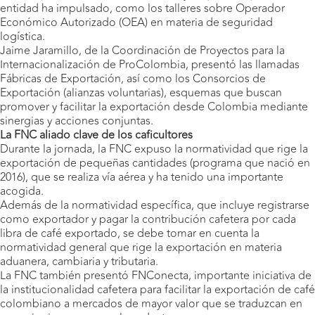
entidad ha impulsado, como los talleres sobre Operador
Económico Autorizado (OEA) en materia de seguridad
logística.
Jaime Jaramillo, de la Coordinación de Proyectos para la
Internacionalización de ProColombia, presentó las llamadas
Fábricas de Exportación, así como los Consorcios de
Exportación (alianzas voluntarias), esquemas que buscan
promover y facilitar la exportación desde Colombia mediante
sinergias y acciones conjuntas.
La FNC aliado clave de los caficultores
Durante la jornada, la FNC expuso la normatividad que rige la
exportación de pequeñas cantidades (programa que nació en
2016), que se realiza vía aérea y ha tenido una importante
acogida.
Además de la normatividad específica, que incluye registrarse
como exportador y pagar la contribución cafetera por cada
libra de café exportado, se debe tomar en cuenta la
normatividad general que rige la exportación en materia
aduanera, cambiaria y tributaria.
La FNC también presentó FNConecta, importante iniciativa de
la institucionalidad cafetera para facilitar la exportación de café
colombiano a mercados de mayor valor que se traduzcan en