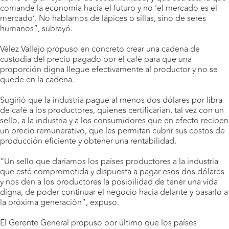
comande la economía hacia el futuro y no ‘el mercado es el
mercado’. No hablamos de lápices o sillas, sino de seres
humanos”, subrayó.
Vélez Vallejo propuso en concreto crear una cadena de
custodia del precio pagado por el café para que una
proporción digna llegue efectivamente al productor y no se
quede en la cadena.
Sugirió que la industria pague al menos dos dólares por libra
de café a los productores, quienes certificarían, tal vez con un
sello, a la industria y a los consumidores que en efecto reciben
un precio remunerativo, que les permitan cubrir sus costos de
producción eficiente y obtener una rentabilidad.
“Un sello que daríamos los países productores a la industria
que esté comprometida y dispuesta a pagar esos dos dólares
y nos den a los productores la posibilidad de tener una vida
digna, de poder continuar el negocio hacia delante y pasarlo a
la próxima generación”, expuso.
El Gerente General propuso por último que los países