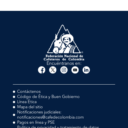
Encuéntranos en:
Contáctenos
Código de Ética y Buen Gobierno
Línea Ética
Mapa del sitio
Notificaciones judiciales:
notificaciones@cafedecolombia.com
Pagos en línea y PSE
Política de privacidad y tratamiento de datos