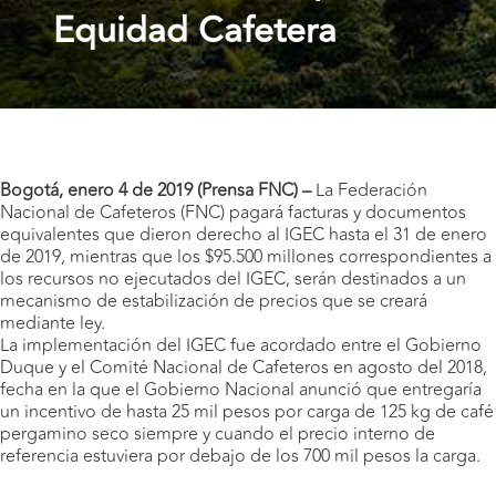
Equidad Cafetera
Bogotá, enero 4 de 2019 (Prensa FNC) –
La Federación
Nacional de Cafeteros (FNC) pagará facturas y documentos
equivalentes que dieron derecho al IGEC hasta el 31 de enero
de 2019, mientras que los $95.500 millones correspondientes a
los recursos no ejecutados del IGEC, serán destinados a un
mecanismo de estabilización de precios que se creará
mediante ley.
La implementación del IGEC fue acordado entre el Gobierno
Duque y el Comité Nacional de Cafeteros en agosto del 2018,
fecha en la que el Gobierno Nacional anunció que entregaría
un incentivo de hasta 25 mil pesos por carga de 125 kg de café
pergamino seco siempre y cuando el precio interno de
referencia estuviera por debajo de los 700 mil pesos la carga.