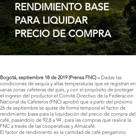
RENDIMIENTO BASE
PARA LIQUIDAR
PRECIO DE COMPRA
Bogotá, septiembre 18 de 2019 (Prensa FNC) –
Dadas las
condiciones de sequía y altas temperaturas que se registran en
varias zonas cafeteras del país, y con el propósito de proteger
el ingreso del productor el Comité Directivo de la Federación
Nacional de Cafeteros (FNC) aprobó que a partir del próximo
26 de septiembre se ajuste de forma temporal el factor de
rendimiento base para la liquidación del precio de compra del
café, pasándolo de 92,8 a 94 , para las compras que realice la
FNC a través de las cooperativas y Almacafé.
El factor de rendimiento es la cantidad de café pergamino