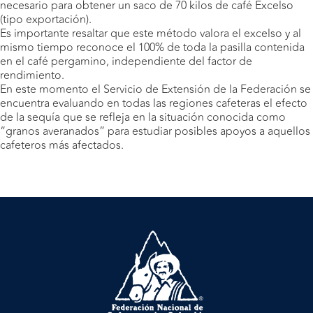
necesario para obtener un saco de 70 kilos de café Excelso
(tipo exportación).
Es importante resaltar que este método valora el excelso y al
mismo tiempo reconoce el 100% de toda la pasilla contenida
en el café pergamino, independiente del factor de
rendimiento.
En este momento el Servicio de Extensión de la Federación se
encuentra evaluando en todas las regiones cafeteras el efecto
de la sequía que se refleja en la situación conocida como
“granos averanados” para estudiar posibles apoyos a aquellos
cafeteros más afectados.