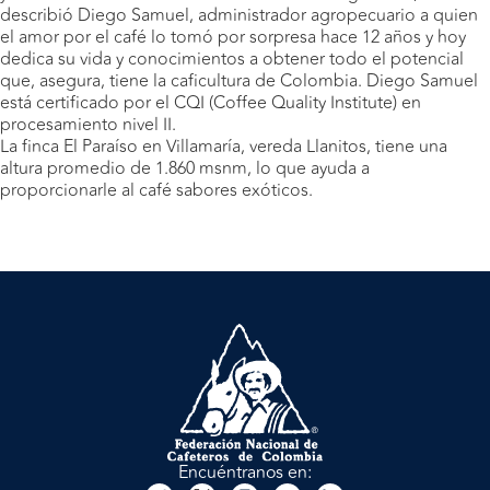
describió Diego Samuel, administrador agropecuario a quien
el amor por el café lo tomó por sorpresa hace 12 años y hoy
dedica su vida y conocimientos a obtener todo el potencial
que, asegura, tiene la caficultura de Colombia. Diego Samuel
está certificado por el CQI (Coffee Quality Institute) en
procesamiento nivel II.
La finca El Paraíso en Villamaría, vereda Llanitos, tiene una
altura promedio de 1.860 msnm, lo que ayuda a
proporcionarle al café sabores exóticos.
Encuéntranos en: