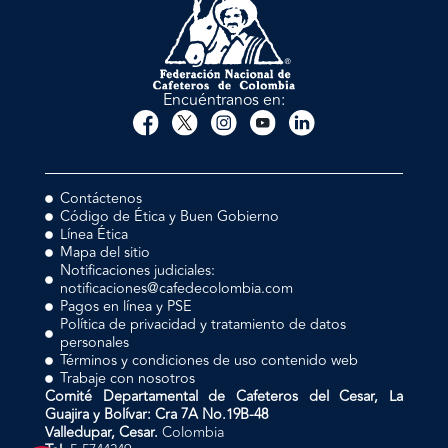
Encuéntranos en:
Contáctenos
Código de Ética y Buen Gobierno
Línea Ética
Mapa del sitio
Notificaciones judiciales:
notificaciones@cafedecolombia.com
Pagos en línea y PSE
Política de privacidad y tratamiento de datos
personales
Términos y condiciones de uso contenido web
Trabaje con nosotros
Comité Departamental de Cafeteros del Cesar, La
Guajira y Bolívar: Cra 7A No.19B-48
Valledupar, Cesar.
Colombia