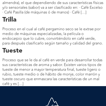
almendra), el que dependiendo de sus características físicas
y/o sensoriales (sabor) va a ser clasificado en: · Café Excelso
· Café Pasilla (de máquinas ó de manos) · Café […]
Trilla
Proceso en el cual al café pergamino seco se le extrae por
medio de máquinas especializadas, la película o
endocarpio que lo cubre, convirtiéndolo en café verde,
para después clasificarlo según tamaño y calidad del grano.
Tueste
Proceso que se le da al café en verde para desarrollar todas
sus características de aroma y sabor. Existen varios tipos de
tueste de menor a mayor temperatura final, tueste ligero o
rubio, tueste medio o de hábito de monje, color marrón y
tueste oscuro que enmascara las características de un mal
café y es […]