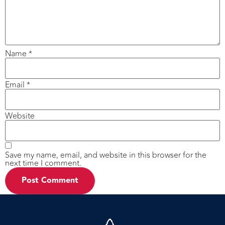
Name
*
Email
*
Website
Save my name, email, and website in this browser for the
next time I comment.