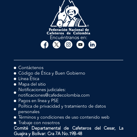
Encuéntranos en:
Contáctenos
Código de Ética y Buen Gobierno
Línea Ética
Mapa del sitio
Notificaciones judiciales:
notificaciones@cafedecolombia.com
Pagos en línea y PSE
Política de privacidad y tratamiento de datos
personales
Términos y condiciones de uso contenido web
Trabaje con nosotros
Comité Departamental de Cafeteros del Cesar, La
Guajira y Bolívar: Cra 7A No.19B-48