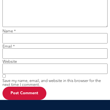
Name
*
Email
*
Website
Save my name, email, and website in this browser for the
next time I comment.