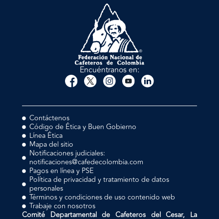
Encuéntranos en:
Contáctenos
Código de Ética y Buen Gobierno
Línea Ética
Mapa del sitio
Notificaciones judiciales:
notificaciones@cafedecolombia.com
Pagos en línea y PSE
Política de privacidad y tratamiento de datos
personales
Términos y condiciones de uso contenido web
Trabaje con nosotros
Comité Departamental de Cafeteros del Cesar, La