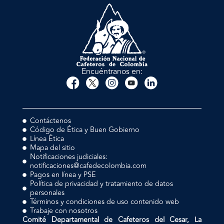
Encuéntranos en:
Contáctenos
Código de Ética y Buen Gobierno
Línea Ética
Mapa del sitio
Notificaciones judiciales:
notificaciones@cafedecolombia.com
Pagos en línea y PSE
Política de privacidad y tratamiento de datos
personales
Términos y condiciones de uso contenido web
Trabaje con nosotros
Comité Departamental de Cafeteros del Cesar, La