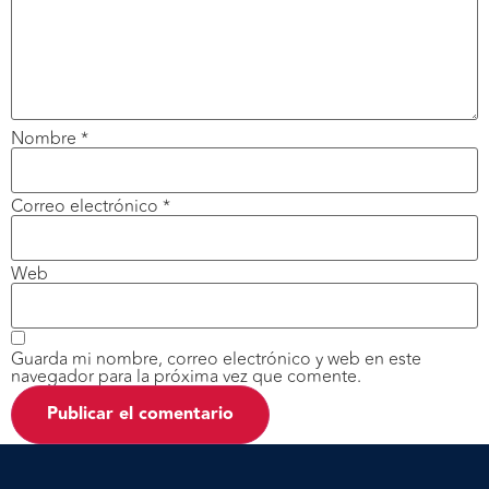
Nombre
*
Correo electrónico
*
Web
Guarda mi nombre, correo electrónico y web en este
navegador para la próxima vez que comente.