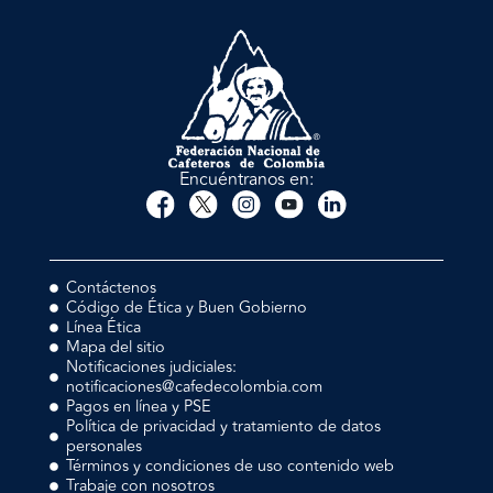
Encuéntranos en:
Contáctenos
Código de Ética y Buen Gobierno
Línea Ética
Mapa del sitio
Notificaciones judiciales:
notificaciones@cafedecolombia.com
Pagos en línea y PSE
Política de privacidad y tratamiento de datos
personales
Términos y condiciones de uso contenido web
Trabaje con nosotros