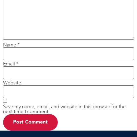
Name
*
Email
*
Website
Save my name, email, and website in this browser for the
next time I comment.