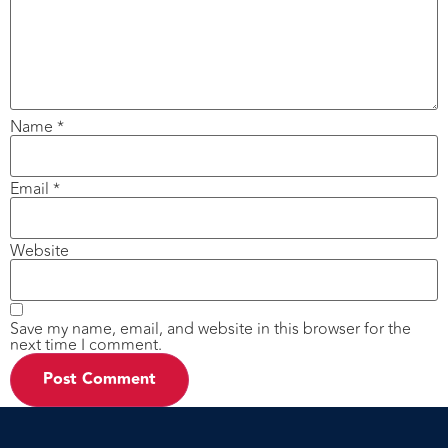
Name
*
Email
*
Website
Save my name, email, and website in this browser for the
next time I comment.