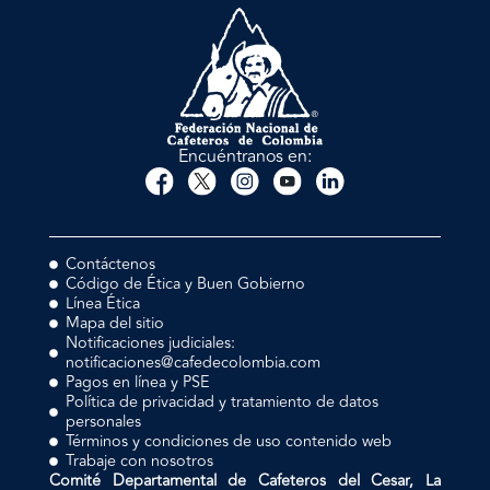
Encuéntranos en:
Contáctenos
Código de Ética y Buen Gobierno
Línea Ética
Mapa del sitio
Notificaciones judiciales:
notificaciones@cafedecolombia.com
Pagos en línea y PSE
Política de privacidad y tratamiento de datos
personales
Términos y condiciones de uso contenido web
Trabaje con nosotros
Comité Departamental de Cafeteros del Cesar, La