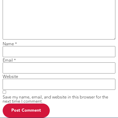
Name
*
Email
*
Website
Save my name, email, and website in this browser for the
next time I comment.