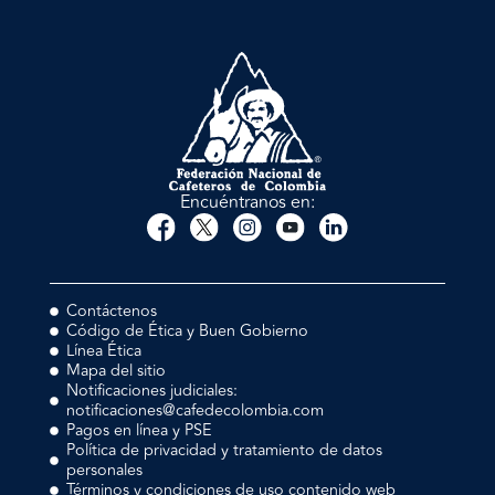
Encuéntranos en:
Contáctenos
Código de Ética y Buen Gobierno
Línea Ética
Mapa del sitio
Notificaciones judiciales:
notificaciones@cafedecolombia.com
Pagos en línea y PSE
Política de privacidad y tratamiento de datos
personales
Términos y condiciones de uso contenido web