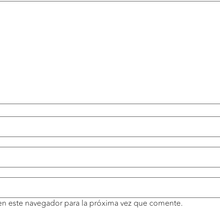
en este navegador para la próxima vez que comente.