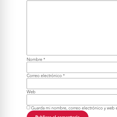
Nombre
*
Correo electrónico
*
Web
Guarda mi nombre, correo electrónico y web 