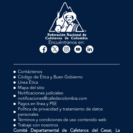
Encuéntranos en:
Contáctenos
Código de Ética y Buen Gobierno
Línea Ética
Mapa del sitio
Notificaciones judiciales:
notificaciones@cafedecolombia.com
Pagos en línea y PSE
Política de privacidad y tratamiento de datos
personales
Términos y condiciones de uso contenido web
Trabaje con nosotros
Comité Departamental de Cafeteros del Cesar, La