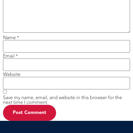
Name
*
Email
*
Website
Save my name, email, and website in this browser for the
next time I comment.