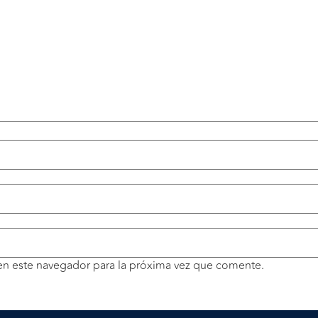
en este navegador para la próxima vez que comente.