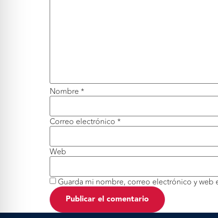
Nombre
*
Correo electrónico
*
Web
Guarda mi nombre, correo electrónico y web 