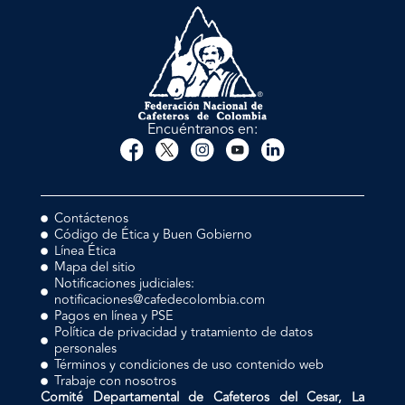
Encuéntranos en:
Contáctenos
Código de Ética y Buen Gobierno
Línea Ética
Mapa del sitio
Notificaciones judiciales:
notificaciones@cafedecolombia.com
Pagos en línea y PSE
Política de privacidad y tratamiento de datos
personales
Términos y condiciones de uso contenido web
Trabaje con nosotros
Comité Departamental de Cafeteros del Cesar, La