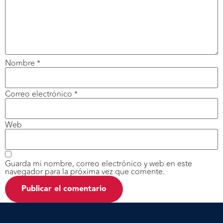
Nombre
*
Correo electrónico
*
Web
Guarda mi nombre, correo electrónico y web en este
navegador para la próxima vez que comente.