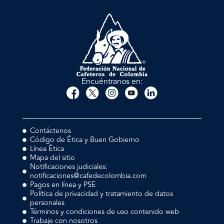
Encuéntranos en:
Contáctenos
Código de Ética y Buen Gobierno
Línea Ética
Mapa del sitio
Notificaciones judiciales:
notificaciones@cafedecolombia.com
Pagos en línea y PSE
Política de privacidad y tratamiento de datos
personales
Términos y condiciones de uso contenido web
Trabaje con nosotros