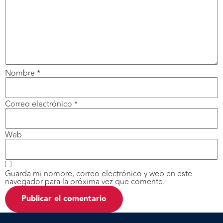
Nombre
*
Correo electrónico
*
Web
Guarda mi nombre, correo electrónico y web en este
navegador para la próxima vez que comente.