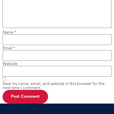
Name
*
Email
*
Website
Save my name, email, and website in this browser for the
next time I comment.