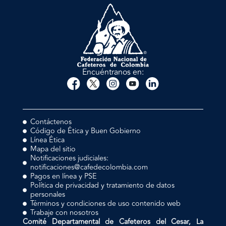
Encuéntranos en:
Contáctenos
Código de Ética y Buen Gobierno
Línea Ética
Mapa del sitio
Notificaciones judiciales:
notificaciones@cafedecolombia.com
Pagos en línea y PSE
Política de privacidad y tratamiento de datos
personales
Términos y condiciones de uso contenido web
Trabaje con nosotros
Comité Departamental de Cafeteros del Cesar, La