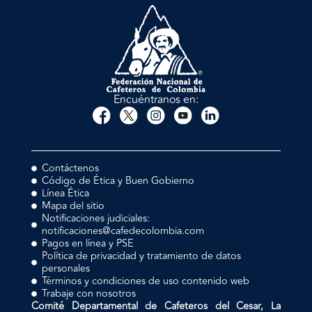
Encuéntranos en:
Contáctenos
Código de Ética y Buen Gobierno
Línea Ética
Mapa del sitio
Notificaciones judiciales:
notificaciones@cafedecolombia.com
Pagos en línea y PSE
Política de privacidad y tratamiento de datos
personales
Términos y condiciones de uso contenido web
Trabaje con nosotros
Comité Departamental de Cafeteros del Cesar, La