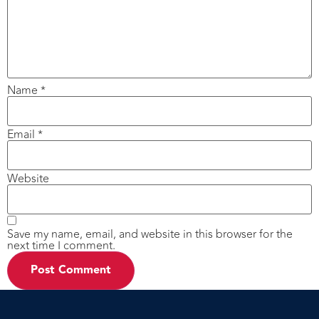
Name
*
Email
*
Website
Save my name, email, and website in this browser for the
next time I comment.