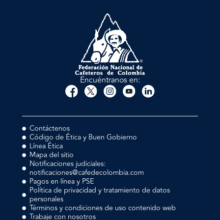
Encuéntranos en:
Contáctenos
Código de Ética y Buen Gobierno
Línea Ética
Mapa del sitio
Notificaciones judiciales:
notificaciones@cafedecolombia.com
Pagos en línea y PSE
Política de privacidad y tratamiento de datos
personales
Términos y condiciones de uso contenido web
Trabaje con nosotros