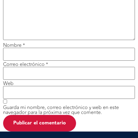
Nombre
*
Correo electrónico
*
Web
Guarda mi nombre, correo electrónico y web en este
navegador para la próxima vez que comente.