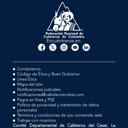
Encuéntranos en:
Contáctenos
Código de Ética y Buen Gobierno
Línea Ética
Mapa del sitio
Notificaciones judiciales:
notificaciones@cafedecolombia.com
Pagos en línea y PSE
Política de privacidad y tratamiento de datos
personales
Términos y condiciones de uso contenido web
Trabaje con nosotros
Comité Departamental de Cafeteros del Cesar, La