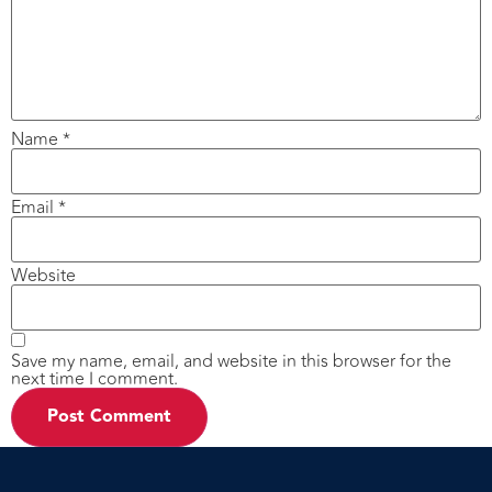
Name
*
Email
*
Website
Save my name, email, and website in this browser for the
next time I comment.