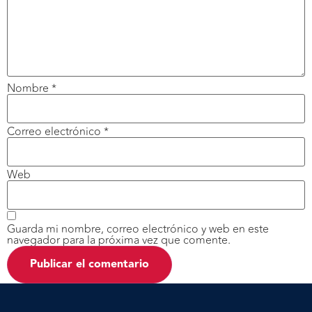
Nombre
*
Correo electrónico
*
Web
Guarda mi nombre, correo electrónico y web en este
navegador para la próxima vez que comente.