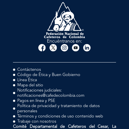
Encuéntranos en:
Contáctenos
Código de Ética y Buen Gobierno
Línea Ética
Mapa del sitio
Notificaciones judiciales:
notificaciones@cafedecolombia.com
Pagos en línea y PSE
Política de privacidad y tratamiento de datos
personales
Términos y condiciones de uso contenido web
Trabaje con nosotros
Comité Departamental de Cafeteros del Cesar, La