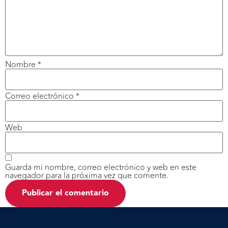
Nombre
*
Correo electrónico
*
Web
Guarda mi nombre, correo electrónico y web en este
navegador para la próxima vez que comente.