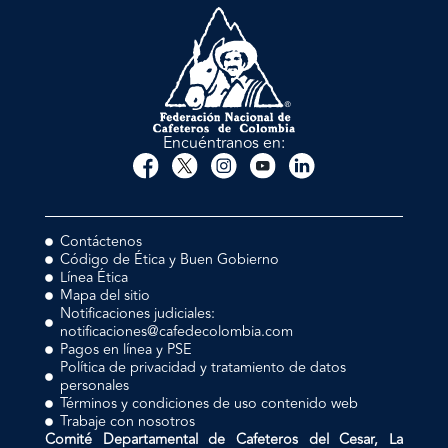
Encuéntranos en:
Contáctenos
Código de Ética y Buen Gobierno
Línea Ética
Mapa del sitio
Notificaciones judiciales:
notificaciones@cafedecolombia.com
Pagos en línea y PSE
Política de privacidad y tratamiento de datos
personales
Términos y condiciones de uso contenido web
Trabaje con nosotros
Comité Departamental de Cafeteros del Cesar, La