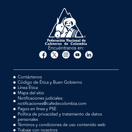
Encuéntranos en:
Contáctenos
Código de Ética y Buen Gobierno
Línea Ética
Mapa del sitio
Notificaciones judiciales:
notificaciones@cafedecolombia.com
Pagos en línea y PSE
Política de privacidad y tratamiento de datos
personales
Términos y condiciones de uso contenido web
Trabaje con nosotros