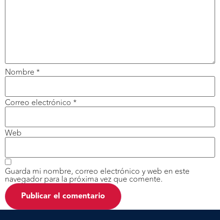
Nombre
*
Correo electrónico
*
Web
Guarda mi nombre, correo electrónico y web en este
navegador para la próxima vez que comente.