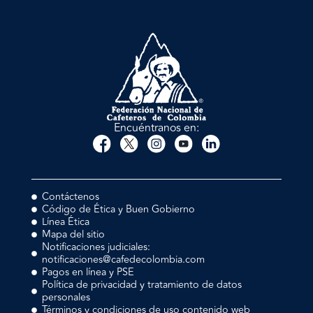
Encuéntranos en:
Contáctenos
Código de Ética y Buen Gobierno
Línea Ética
Mapa del sitio
Notificaciones judiciales:
notificaciones@cafedecolombia.com
Pagos en línea y PSE
Política de privacidad y tratamiento de datos
personales
Términos y condiciones de uso contenido web