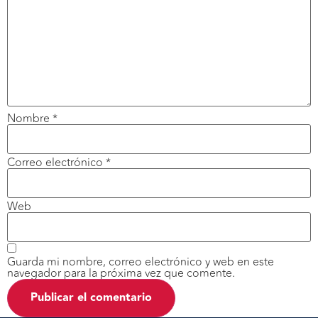
Nombre
*
Correo electrónico
*
Web
Guarda mi nombre, correo electrónico y web en este
navegador para la próxima vez que comente.