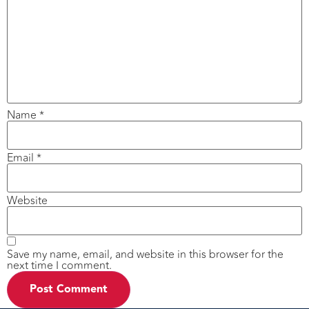
Name
*
Email
*
Website
Save my name, email, and website in this browser for the
next time I comment.