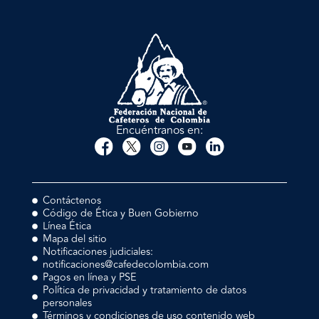
Encuéntranos en:
Contáctenos
Código de Ética y Buen Gobierno
Línea Ética
Mapa del sitio
Notificaciones judiciales:
notificaciones@cafedecolombia.com
Pagos en línea y PSE
Política de privacidad y tratamiento de datos
personales
Términos y condiciones de uso contenido web