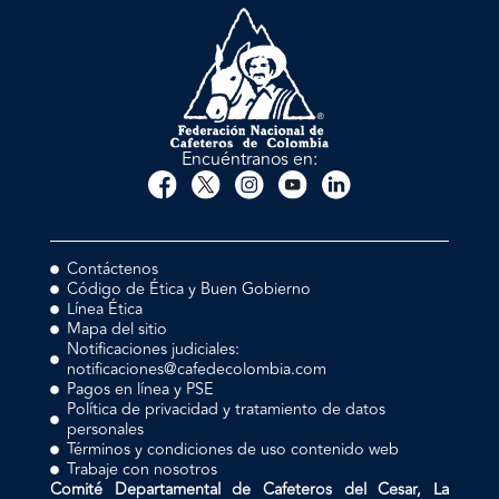
Encuéntranos en:
Contáctenos
Código de Ética y Buen Gobierno
Línea Ética
Mapa del sitio
Notificaciones judiciales:
notificaciones@cafedecolombia.com
Pagos en línea y PSE
Política de privacidad y tratamiento de datos
personales
Términos y condiciones de uso contenido web
Trabaje con nosotros
Comité Departamental de Cafeteros del Cesar, La