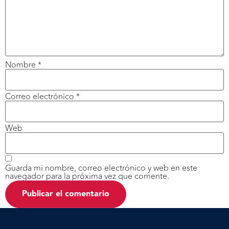
Nombre
*
Correo electrónico
*
Web
Guarda mi nombre, correo electrónico y web en este
navegador para la próxima vez que comente.