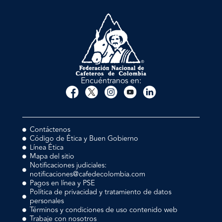
Encuéntranos en:
Contáctenos
Código de Ética y Buen Gobierno
Línea Ética
Mapa del sitio
Notificaciones judiciales:
notificaciones@cafedecolombia.com
Pagos en línea y PSE
Política de privacidad y tratamiento de datos
personales
Términos y condiciones de uso contenido web
Trabaje con nosotros