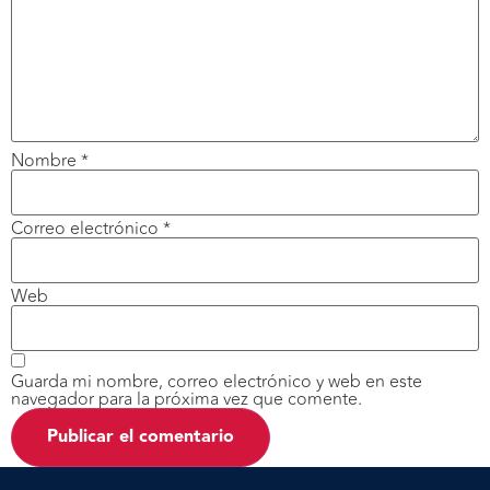
Nombre
*
Correo electrónico
*
Web
Guarda mi nombre, correo electrónico y web en este
navegador para la próxima vez que comente.